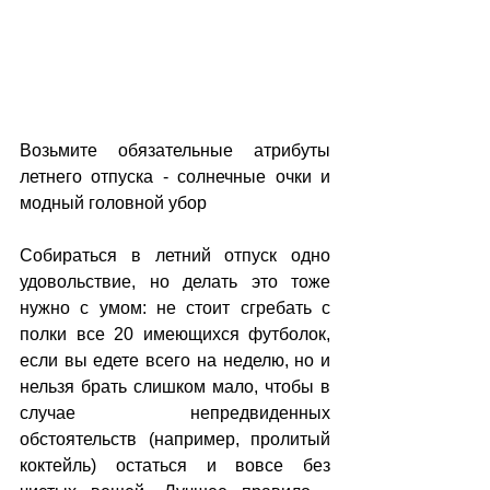
Возьмите обязательные атрибуты 
летнего отпуска - солнечные очки и 
модный головной убор
Собираться в летний отпуск одно 
удовольствие, но делать это тоже 
нужно с умом: не стоит сгребать с 
полки все 20 имеющихся футболок, 
если вы едете всего на неделю, но и 
нельзя брать слишком мало, чтобы в 
случае непредвиденных 
обстоятельств (например, пролитый 
коктейль) остаться и вовсе без 