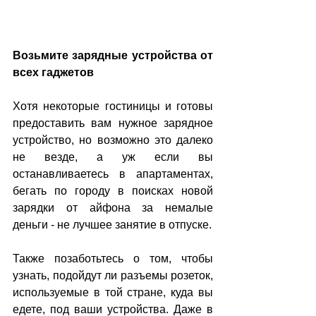
Возьмите зарядные устройства от 
всех гаджетов
Хотя некоторые гостиницы и готовы 
предоставить вам нужное зарядное 
устройство, но возможно это далеко 
не везде, а уж если вы 
останавливаетесь в апартаментах, 
бегать по городу в поисках новой 
зарядки от айфона за немалые 
деньги - не лучшее занятие в отпуске.
Также позаботьтесь о том, чтобы 
узнать, подойдут ли разъемы розеток, 
используемые в той стране, куда вы 
едете, под ваши устройства. Даже в 