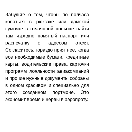
Забудьте о том, чтобы по полчаса 
копаться в рюкзаке или дамской 
сумочке в отчаянной попытке найти 
там изрядно помятый паспорт или 
распечатку с адресом отеля. 
Согласитесь, гораздо приятнее, когда 
все необходимые бумаги, кредитные 
карты, водительские права, карточки 
программ лояльности авиакомпаний 
и прочие нужные документы собраны 
в одном красивом и специально для 
этого созданном портмоне. Это 
экономит время и нервы в аэропроту.