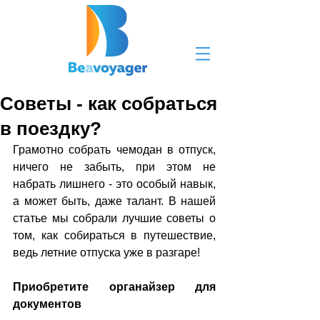
Советы - как собраться
в поездку?
Грамотно собрать чемодан в отпуск, 
ничего не забыть, при этом не 
набрать лишнего - это особый навык, 
а может быть, даже талант. В нашей 
статье мы собрали лучшие советы о 
том, как собираться в путешествие, 
ведь летние отпуска уже в разгаре!
Приобретите органайзер для 
документов