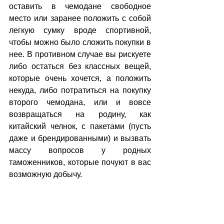
оставить в чемодане свободное 
место или заранее положить с собой 
легкую сумку вроде спортивной, 
чтобы можно было сложить покупки в 
нее. В противном случае вы рискуете 
либо остаться без классных вещей, 
которые очень хочется, а положить 
некуда, либо потратиться на покупку 
второго чемодана, или и вовсе 
возвращаться на родину, как 
китайский челнок, с пакетами (пусть 
даже и брендированными) и вызвать 
массу вопросов у родных 
таможенников, которые почуют в вас 
возможную добычу.