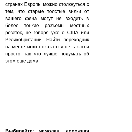
странах Европы можно столкнуться с 
тем, что старые толстые вилки от 
вашего фена могут не входить в 
более тонкие разъемы местных 
розеток, не говоря уже о США или 
Великобритании. Найти переходник 
на месте может оказаться не так-то и 
просто, так что лучше подумать об 
этом еще дома.
Выбирайте: чемодан, дорожная 