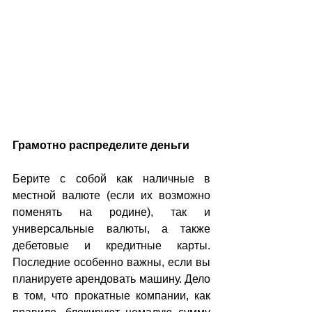
Грамотно распределите деньги
Берите с собой как наличные в 
местной валюте (если их возможно 
поменять на родине), так и 
универсальные валюты, а также 
дебетовые и кредитные карты. 
Последние особенно важны, если вы 
планируете арендовать машину. Дело 
в том, что прокатные компании, как 