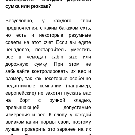
сумка или рюкзак?
Безусловно, у каждого свои 
предпочтения, с каким багажом ехть, 
но есть и некоторые разумные 
советы на этот счет. Если вы едете 
ненадолго, постарайтесь уместить 
все в чемодан cabin size или 
дорожную сумку. При этом не 
забывайте контролировать их вес и 
размер, так как некоторые особенно 
педантичные компании (например, 
европейские) не захотят пускать вас 
на борт с ручной кладью, 
превышающей допустимые 
измерения и вес. К слову, у каждой 
авиакомпании нормы свои, поэтому 
лучше проверить это заранее на их 