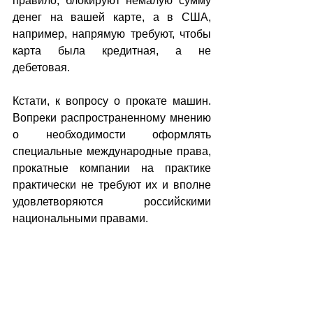
правило, блокируют немалую сумму 
денег на вашей карте, а в США, 
например, напрямую требуют, чтобы 
карта была кредитная, а не 
дебетовая.
Кстати, к вопросу о прокате машин. 
Вопреки распространенному мнению 
о необходимости оформлять 
специальные международные права, 
прокатные компании на практике 
практически не требуют их и вполне 
удовлетворяются российскими 
национальными правами.