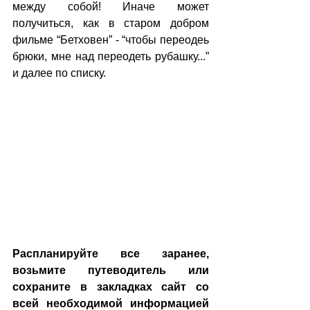
между собой! Иначе может 
получиться, как в старом добром 
фильме “Бетховен” - “чтобы переодеь 
брюки, мне над переодеть рубашку...” 
и далее по списку.
Распланируйте все заранее, 
возьмите путеводитель или 
сохраните в закладках сайт со 
всей необходимой информацией 