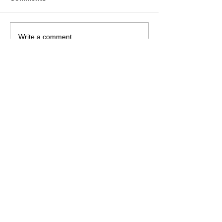
Write a comment...