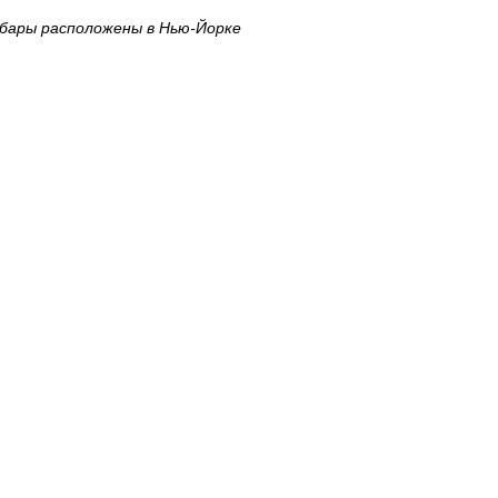
 бары расположены в Нью-Йорке