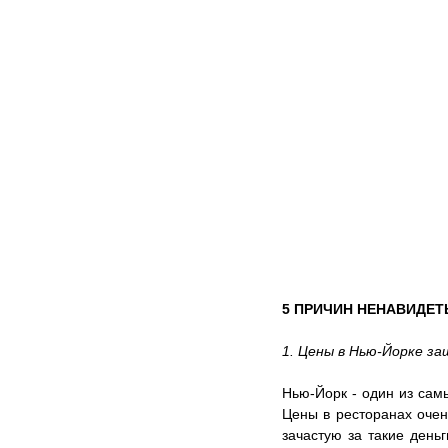
5 ПРИЧИН НЕНАВИДЕТ
1. Цены в Нью-Йорке з
Нью-Йорк - один из самы
Цены в ресторанах очень
зачастую за такие деньг