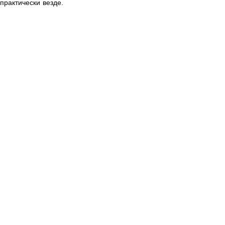
практически везде. 