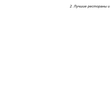
2. Лучшие рестораны и