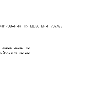
ОНИРОВАНИЯ
ПУТЕШЕСТВИЯ
VOYAGE
ощением мечты. Но 
Йорк и те, кто его 