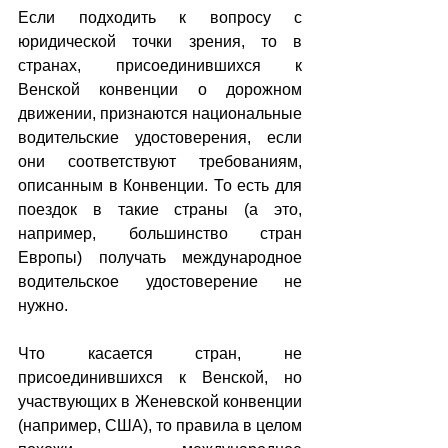
Если подходить к вопросу с 
юридической точки зрения, то в 
странах, присоединившихся к 
Венской конвенции о дорожном 
движении, признаются национальные 
водительские удостоверения, если 
они соответствуют требованиям, 
описанным в Конвенции. То есть для 
поездок в такие страны (а это, 
например, большинство стран 
Европы) получать международное 
водительское удостоверение не 
нужно.
Что касается стран, не 
присоединившихся к Венской, но 
участвующих в Женевской конвенции 
(например, США), то правила в целом 