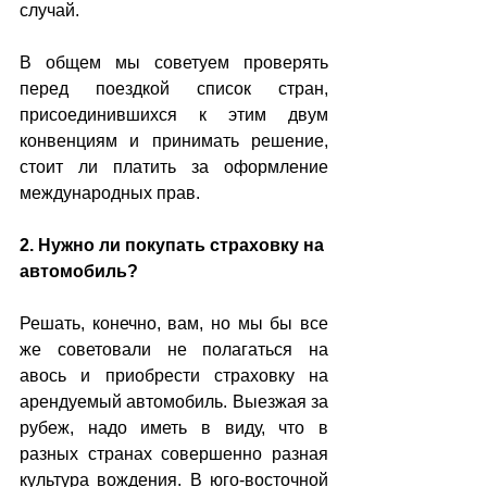
случай. 
В общем мы советуем проверять 
перед поездкой список стран, 
присоединившихся к этим двум 
конвенциям и принимать решение, 
стоит ли платить за оформление 
международных прав. 
2. Нужно ли покупать страховку на 
автомобиль?
Решать, конечно, вам, но мы бы все 
же советовали не полагаться на 
авось и приобрести страховку на 
арендуемый автомобиль. Выезжая за 
рубеж, надо иметь в виду, что в 
разных странах совершенно разная 
культура вождения. В юго-восточной 