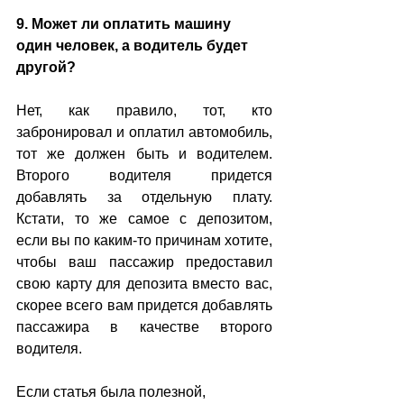
9. Может ли оплатить машину 
один человек, а водитель будет 
другой?
Нет, как правило, тот, кто 
забронировал и оплатил автомобиль, 
тот же должен быть и водителем. 
Второго водителя придется 
добавлять за отдельную плату. 
Кстати, то же самое с депозитом, 
если вы по каким-то причинам хотите, 
чтобы ваш пассажир предоставил 
свою карту для депозита вместо вас, 
скорее всего вам придется добавлять 
пассажира в качестве второго 
водителя.
Если статья была полезной, 