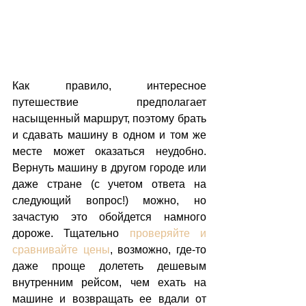
Как правило, интересное 
путешествие предполагает 
насыщенный маршрут, поэтому брать 
и сдавать машину в одном и том же 
месте может оказаться неудобно. 
Вернуть машину в другом городе или 
даже стране (с учетом ответа на 
следующий вопрос!) можно, но 
зачастую это обойдется намного 
дороже. Тщательно 
проверяйте и 
сравнивайте цены
, возможно, где-то 
даже проще долететь дешевым 
внутренним рейсом, чем ехать на 
машине и возвращать ее вдали от 