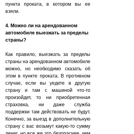
пункта проката, в котором вы ее 
взяли. 
4. Можно ли на арендованном 
автомобиле выезжать за пределы 
страны?
Как правило, выезжать за пределы 
страны на арендованном автомобиле 
можно, но необходимо сказать об 
этом в пункте проката. В противном 
случае, если вы уедете в другую 
страну и там с машиной что-то 
произойдет, то ни приобретенная 
страховка, ни даже служба 
поддержки там действовать не будут. 
Конечно, за выезд в дополнительную 
страну с вас возьмут какую-то сумму 
денег, но все же это безопаснее, чем 