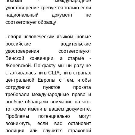
похожи - международное 
удостоверение требуется только если 
национальный документ не 
соответствует образцу. 
Говоря человеческим языком, новые 
российские водительские 
удостоверения соответствуют 
Венской конвенции, а старые - 
Женевской. По факту мы ни разу не 
сталкивалась ни в США, ни в странах 
центральной Европы с тем, чтобы 
сотрудники пунктов проката 
требовали международные права и 
вообще обращали внимание на что-
то кроме имени в вашем документе. 
Проблемы потенциально могут 
возникнуть, если вас остановит 
полиция или случится страховой 