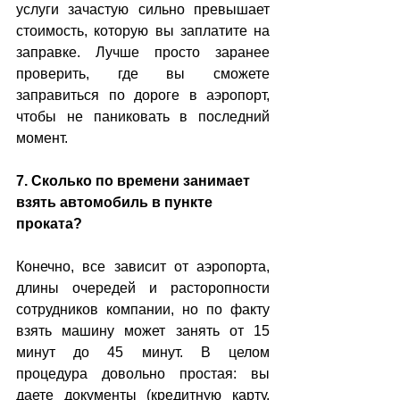
услуги зачастую сильно превышает 
стоимость, которую вы заплатите на 
заправке. Лучше просто заранее 
проверить, где вы сможете 
заправиться по дороге в аэропорт, 
чтобы не паниковать в последний 
момент. 
7. Сколько по времени занимает 
взять автомобиль в пункте 
проката?
Конечно, все зависит от аэропорта, 
длины очередей и расторопности 
сотрудников компании, но по факту 
взять машину может занять от 15 
минут до 45 минут. В целом 
процедура довольно простая: вы 
даете документы (кредитную карту, 