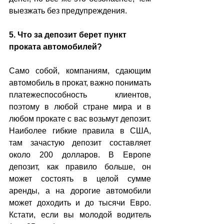
выезжать без предупреждения. 
5. Что за депозит берет пункт 
проката автомобилей?
Само собой, компаниям, сдающим 
автомобиль в прокат, важно понимать 
платежеспособность клиентов, 
поэтому в любой стране мира и в 
любом прокате с вас возьмут депозит. 
Наиболее гибкие правила в США, 
там зачастую депозит составляет 
около 200 долларов. В Европе 
депозит, как правило больше, он 
может состоять в целой сумме 
аренды, а на дорогие автомобили 
может доходить и до тысячи Евро. 
Кстати, если вы молодой водитель 