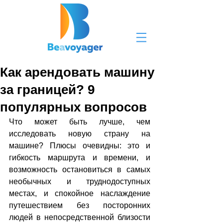
Как арендовать машину
за границей? 9
популярных вопросов
Что может быть лучше, чем 
исследовать новую страну на 
машине? Плюсы очевидны: это и 
гибкость маршрута и времени, и 
возможность остановиться в самых 
необычных и труднодоступных 
местах, и спокойное наслаждение 
путешествием без посторонних 
людей в непосредственной близости 