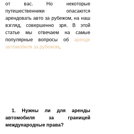
от вас. Но некоторые 
путешественники опасаются 
арендовать авто за рубежом, на наш 
взгляд, совершенно зря. В этой 
статье мы отвечаем на самые 
популярные вопросы об 
аренде 
автомобиля за рубежом
. 
1. Нужны ли для аренды 
автомобиля за границей 
международные права?