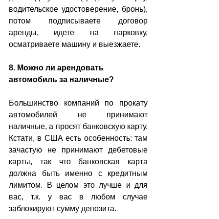
водительское удостоверение, бронь), 
потом подписываете договор 
аренды, идете на парковку, 
осматриваете машину и выезжаете.
8. Можно ли арендовать 
автомобиль за наличные? 
Большинство компаний по прокату 
автомобилей не принимают 
наличные, а просят банковскую карту. 
Кстати, в США есть особенность: там 
зачастую не принимают дебетовые 
карты, так что банковская карта 
должна быть именно с кредитным 
лимитом. В целом это лучше и для 
вас, т.к. у вас в любом случае 
заблокируют сумму депозита. 