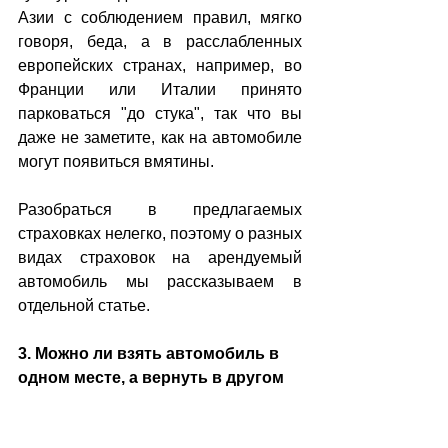
Азии с соблюдением правил, мягко 
говоря, беда, а в расслабленных 
европейских странах, например, во 
Франции или Италии принято 
парковаться "до стука", так что вы 
даже не заметите, как на автомобиле 
могут появиться вмятины. 
Разобраться в предлагаемых 
страховках нелегко, поэтому о разных 
видах страховок на арендуемый 
автомобиль мы рассказываем в 
отдельной статье. 
3. Можно ли взять автомобиль в 
одном месте, а вернуть в другом