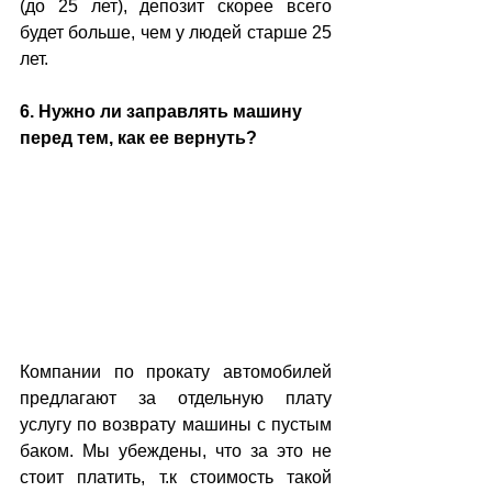
(до 25 лет), депозит скорее всего 
будет больше, чем у людей старше 25 
лет.
6. Нужно ли заправлять машину 
перед тем, как ее вернуть?
Компании по прокату автомобилей 
предлагают за отдельную плату 
услугу по возврату машины с пустым 
баком. Мы убеждены, что за это не 
стоит платить, т.к стоимость такой 