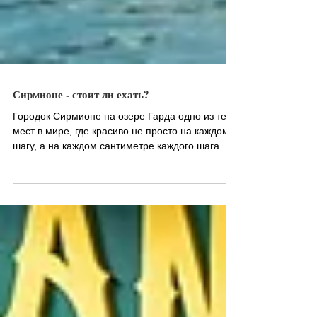
Сирмионе - стоит ли ехать?
Городок Сирмионе на озере Гарда одно из тех
мест в мире, где красиво не просто на каждом
шагу, а на каждом сантиметре каждого шага.
Даже...