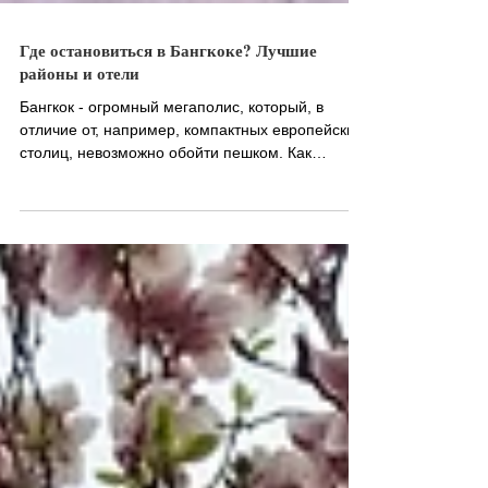
Где остановиться в Бангкоке? Лучшие
районы и отели
Бангкок - огромный мегаполис, который, в
отличие от, например, компактных европейских
столиц, невозможно обойти пешком. Как
такового...