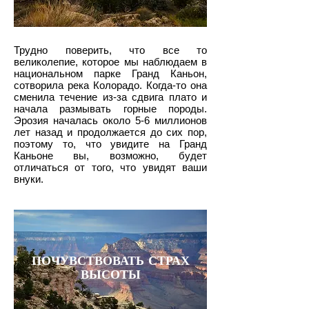
Трудно поверить, что все то
великолепие, которое мы наблюдаем в
национальном парке Гранд Каньон,
сотворила река Колорадо. Когда-то она
сменила течение из-за сдвига плато и
начала размывать горные породы.
Эрозия началась около 5-6 миллионов
лет назад и продолжается до сих пор,
поэтому то, что увидите на Гранд
Каньоне вы, возможно, будет
отличаться от того, что увидят ваши
внуки.
ПОЧУВСТВОВАТЬ СТРАХ
ВЫСОТЫ