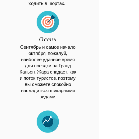
ходить в шортах.
Осень
Сентябрь и самое начало
октября, пожалуй,
наиболее удачное время
для поездки на Гранд
Каньон. Жара спадает, как
и поток туристов, поэтому
вы сможете спокойно
насладиться шикарными
видами.