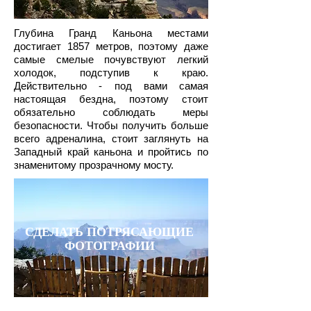
Глубина Гранд Каньона местами
достигает 1857 метров, поэтому даже
самые смелые почувствуют легкий
холодок, подступив к краю.
Действительно - под вами самая
настоящая бездна, поэтому стоит
обязательно соблюдать меры
безопасности. Чтобы получить больше
всего адреналина, стоит заглянуть на
Западный край каньона и пройтись по
знаменитому прозрачному мосту.
СДЕЛАТЬ ПОТРЯСАЮЩИЕ
ФОТОГРАФИИ