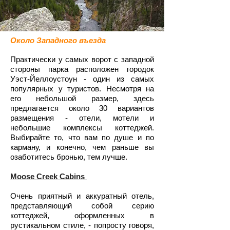
Около Западного въезда
Практически у самых ворот с западной
стороны парка расположен городок
Уэст-Йеллоустоун - один из самых
популярных у туристов. Несмотря на
его небольшой размер, здесь
предлагается около 30 вариантов
размещения - отели, мотели и
небольшие комплексы коттеджей.
Выбирайте то, что вам по душе и по
карману, и конечно, чем раньше вы
озаботитесь бронью, тем лучше.
Moose Creek Cabins
Очень приятный и аккуратный отель,
представляющий собой серию
коттеджей, оформленных в
рустикальном стиле, - попросту говоря,