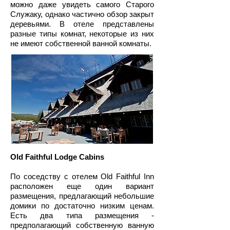
можно даже увидеть самого Старого
Служаку, однако частично обзор закрыт
деревьями. В отеле представлены
разные типы комнат, некоторые из них
не имеют собственной ванной комнаты.
Old Faithful Lodge Cabins
По соседству с отелем Old Faithful Inn
расположен еще один вариант
размещения, предлагающий небольшие
домики по достаточно низким ценам.
Есть два типа размещения -
предполагающий собственную ванную