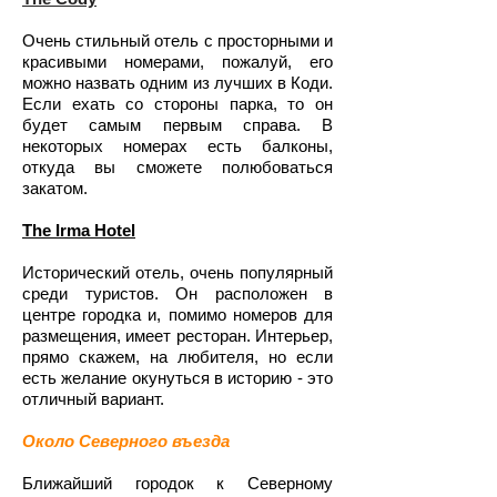
Очень стильный отель с просторными и
красивыми номерами, пожалуй, его
можно назвать одним из лучших в Коди.
Если ехать со стороны парка, то он
будет самым первым справа. В
некоторых номерах есть балконы,
откуда вы сможете полюбоваться
закатом.
The Irma Hotel
Исторический отель, очень популярный
среди туристов. Он расположен в
центре городка и, помимо номеров для
размещения, имеет ресторан. Интерьер,
прямо скажем, на любителя, но если
есть желание окунуться в историю - это
отличный вариант.
Около Северного въезда
Ближайший городок к Северному