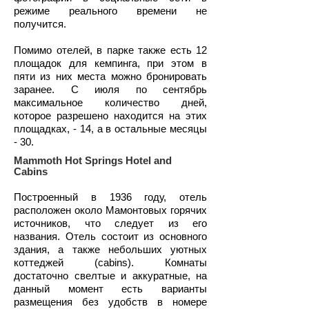
режиме реального времени не
получится.
Помимо отелей, в парке также есть 12
площадок для кемпинга, при этом в
пяти из них места можно бронировать
заранее. С июля по сентябрь
максимальное количество дней,
которое разрешено находится на этих
площадках, - 14, а в остальные месяцы
- 30.
Mammoth Hot Springs Hotel and
Cabins
Построенный в 1936 году, отель
расположен около Мамонтовых горячих
источников, что следует из его
названия. Отель состоит из основного
здания, а также небольших уютных
коттеджей (cabins). Комнаты
достаточно свелтые и аккуратные, на
данный момент есть варианты
размещения без удобств в номере