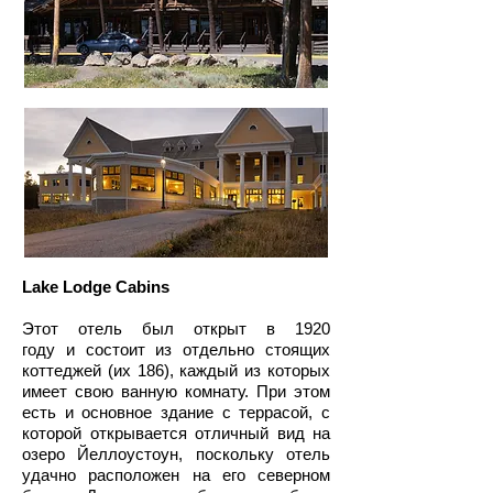
Lake Lodge Cabins
Этот отель был открыт в 1920
году и состоит из отдельно стоящих
коттеджей (их 186), каждый из которых
имеет свою ванную комнату. При этом
есть и основное здание с террасой, с
которой открывается отличный вид на
озеро Йеллоустоун, поскольку отель
удачно расположен на его северном