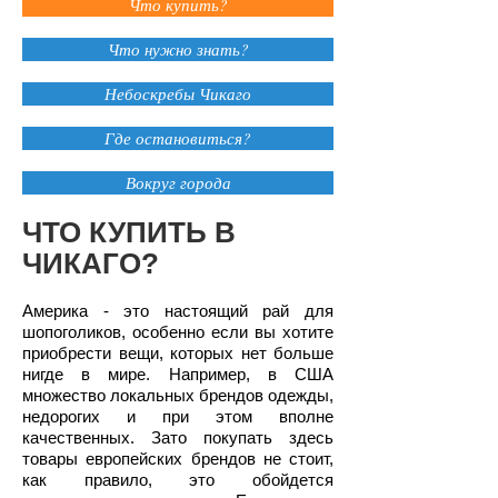
Что купить?
Что нужно знать?
Небоскребы Чикаго
Где остановиться?
Вокруг города
ЧТО КУПИТЬ В
ЧИКАГО?
Америка - это настоящий рай для
шопоголиков, особенно если вы хотите
приобрести вещи, которых нет больше
нигде в мире. Например, в США
множество локальных брендов одежды,
недорогих и при этом вполне
качественных. Зато покупать здесь
товары европейских брендов не стоит,
как правило, это обойдется