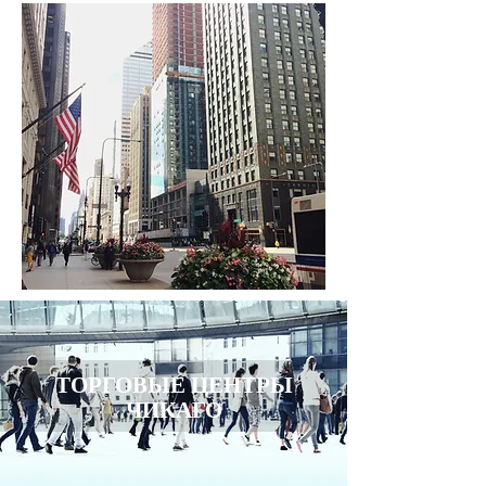
ТОРГОВЫЕ ЦЕНТРЫ
ЧИКАГО