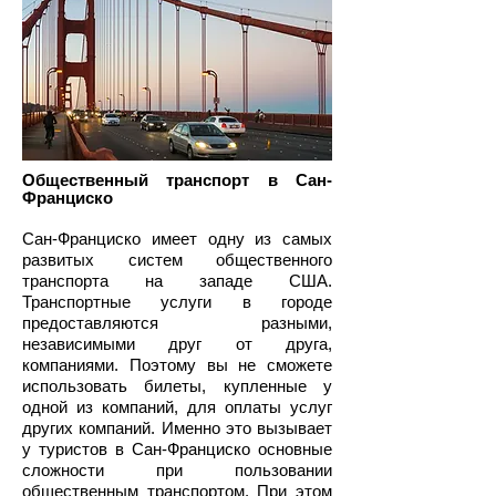
Общественный транспорт в Сан-
Франциско
Сан-Франциско имеет одну из самых
развитых систем общественного
транспорта на западе США.
Транспортные услуги в городе
предоставляются разными,
независимыми друг от друга,
компаниями. Поэтому вы не сможете
использовать билеты, купленные у
одной из компаний, для оплаты услуг
других компаний. Именно это вызывает
у туристов в Сан-Франциско основные
сложности при пользовании
общественным транспортом. При этом