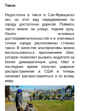
Такси
Недостатка в такси в Сан-Франциско
нет, но этот вид передвижения по
городу достаточно дорогой. Поймать
такси можно на улице, подняв руку.
Около основных
достопримечательностей и в ключевых
точках города расположены стоянки
такси. В качестве альтернативы можно
воспользоваться приложением Uber,
которое позволяет вызвать водителя за
более демократичную цену. Uber в
последнее время получил широкое
распространение в США и теперь
начинает распространяться и по всему
миру.