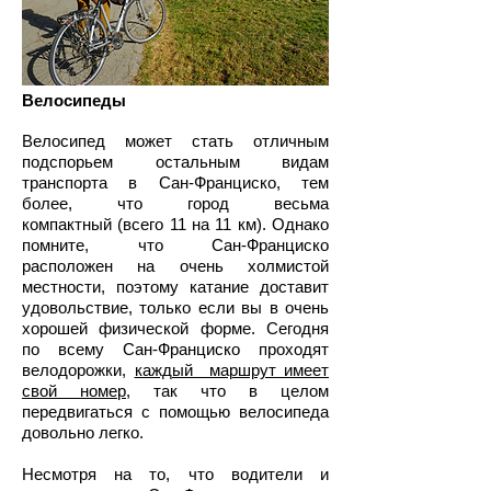
Велосипеды
Велосипед может стать отличным
подспорьем остальным видам
транспорта в Сан-Франциско, тем
более, что город весьма
компактный (всего 11 на 11 км). Однако
помните, что Сан-Франциско
расположен на очень холмистой
местности, поэтому катание доставит
удовольствие, только если вы в очень
хорошей физической форме. Сегодня
по всему Сан-Франциско проходят
велодорожки,
каждый маршрут имеет
свой номер
, так что в целом
передвигаться с помощью велосипеда
довольно легко.
Несмотря на то, что водители и