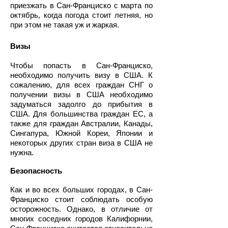
приезжать в Сан-Франциско с марта по
октябрь, когда погода стоит летняя, но
при этом не такая уж и жаркая.
Визы
Чтобы попасть в Сан-Франциско,
необходимо получить визу в США. К
сожалению, для всех граждан СНГ о
получении визы в США необходимо
задуматься задолго до прибытия в
США. Для большинства граждан ЕС, а
также для граждан Австралии, Канады,
Сингапура, Южной Кореи, Японии и
некоторых других стран виза в США не
нужна.
Безопасность
Как и во всех больших городах, в Сан-
Франциско стоит соблюдать особую
осторожность. Однако, в отличие от
многих соседних городов Калифорнии,